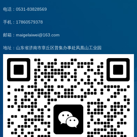
电话：0531-83828569
手机：17860579378
邮箱：maigelaiwei@163.com
地址：山东省济南市章丘区普集办事处凤凰山工业园