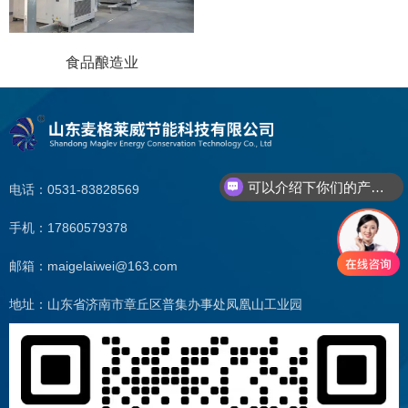
食品酿造业
可以介绍下你们的产品么
电话：0531-83828569
你们是怎么收费的呢
手机：17860579378
邮箱：maigelaiwei@163.com
地址：山东省济南市章丘区普集办事处凤凰山工业园