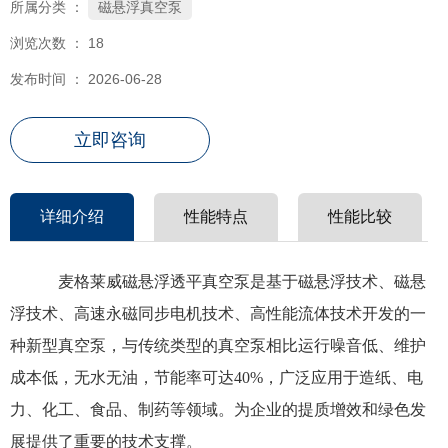
磁悬浮真空泵
所属分类 ：
浏览次数 ：
18
发布时间 ： 2026-06-28
立即咨询
详细介绍
性能特点
性能比较
麦格莱威磁悬浮透平真空泵是基于磁悬浮技术、磁悬
浮技术、高速永磁同步电机技术、高性能流体技术开发的一
种新型真空泵，与传统类型的真空泵相比运行噪音低、维护
成本低，无水无油，节能率可达40%，广泛应用于造纸、电
力、化工、食品、制药等领域。为企业的提质增效和绿色发
展提供了重要的技术支撑。