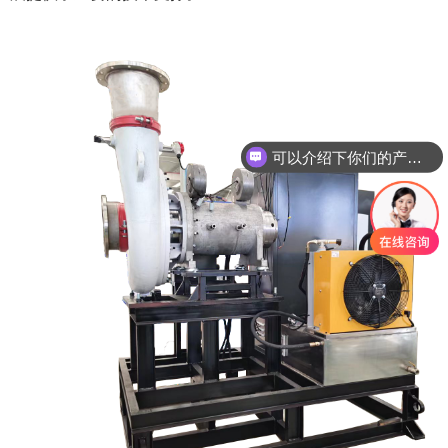
可以介绍下你们的产品么