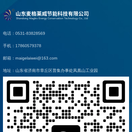
电话：0531-83828569
手机：17860579378
邮箱：maigelaiwei@163.com
地址：山东省济南市章丘区普集办事处凤凰山工业园