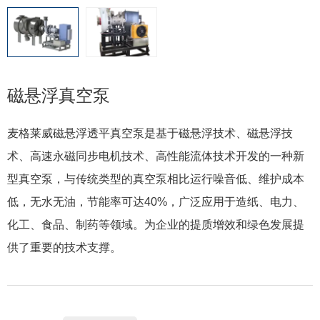
磁悬浮真空泵
麦格莱威磁悬浮透平真空泵是基于磁悬浮技术、磁悬浮技
术、高速永磁同步电机技术、高性能流体技术开发的一种新
型真空泵，与传统类型的真空泵相比运行噪音低、维护成本
低，无水无油，节能率可达40%，广泛应用于造纸、电力、
化工、食品、制药等领域。为企业的提质增效和绿色发展提
供了重要的技术支撑。