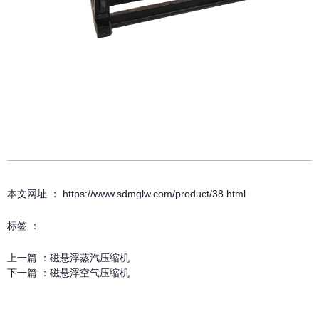
本文网址 ： https://www.sdmglw.com/product/38.html
标签 ：
上一篇 ：
磁悬浮蒸汽压缩机
下一篇 ：
磁悬浮空气压缩机