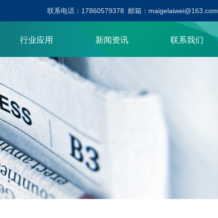
联系电话：17860579378 邮箱：maigelaiwei@163.com
行业应用
新闻资讯
联系我们