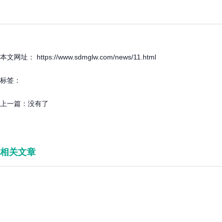
本文网址： https://www.sdmglw.com/news/11.html
标签：
上一篇：
没有了
相关文章