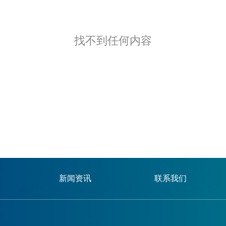
找不到任何内容
新闻资讯
联系我们