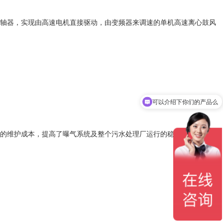
轴器，实现由高速电机直接驱动，由变频器来调速的单机高速离心鼓风
可以介绍下你们的产品么
的维护成本，提高了曝气系统及整个污水处理厂运行的稳定性。