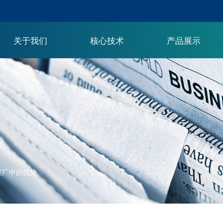
关于我们
核心技术
产品展示
理厂中的优势