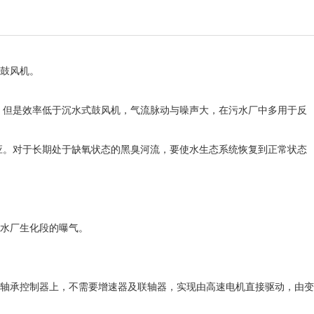
鼓风机。
，但是效率低于沉水式鼓风机，气流脉动与噪声大，在污水厂中多用于反
应。对于长期处于缺氧状态的黑臭河流，要使水生态系统恢复到正常状态
水厂生化段的曝气。
轴承控制器上，不需要增速器及联轴器，实现由高速电机直接驱动，由变