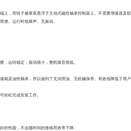
端上，而转子被垂直悬浮于主动式磁性轴承控制器上。不需要增速器及联
简便。运行时低噪声、无振动。
擦，运转稳定，振动很小，整机噪音很低。
速箱及油性轴承，所以做到了无润滑油、无机械保养。有效地降低了用户
可轻松完成安装工作。
好的性能，不会随时间的推移而效率下降。