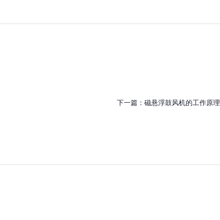
下一篇：
磁悬浮鼓风机的工作原理