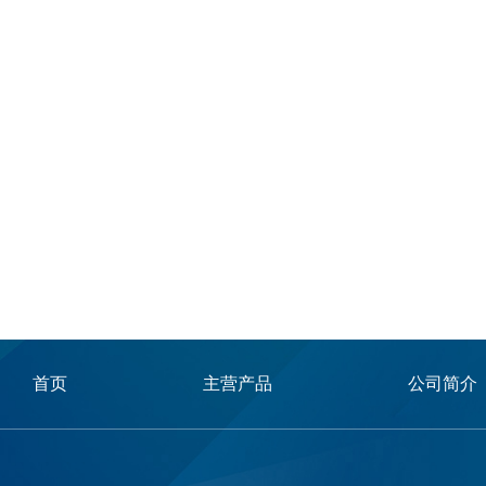
首页
主营产品
公司简介